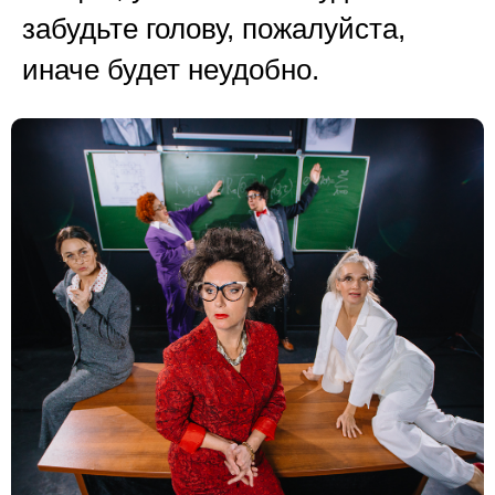
забудьте голову, пожалуйста,
иначе будет неудобно.