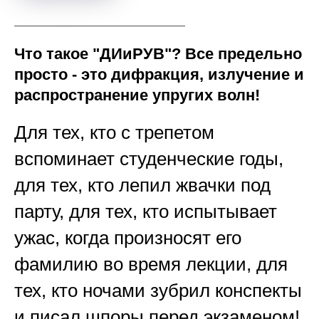
Что такое "ДИиРУВ"? Все предельно
просто - это дифракция, излучение и
распространение упругих волн!
Для тех, кто с трепетом
вспоминает студенческие годы,
для тех, кто лепил жвачки под
парту, для тех, кто испытывает
ужас, когда произносят его
фамилию во время лекции, для
тех, кто ночами зубрил конспекты
и писал шпоры перед экзаменом!