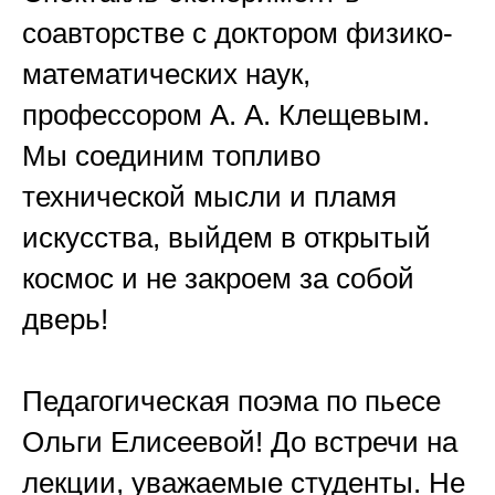
соавторстве с доктором физико-
математических наук,
профессором А. А. Клещевым.
Мы соединим топливо
технической мысли и пламя
искусства, выйдем в открытый
космос и не закроем за собой
дверь!
Педагогическая поэма по пьесе
Ольги Елисеевой! До встречи на
лекции, уважаемые студенты. Не