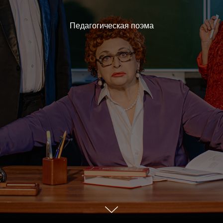
Педагогическая поэма