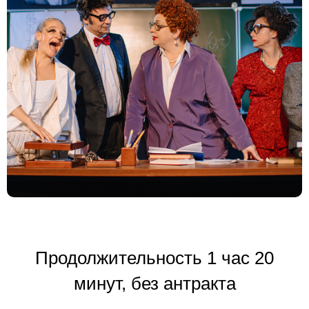
Продолжительность 1 час 20
минут, без антракта