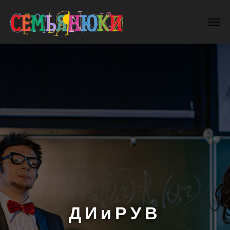
ДИиРУВ