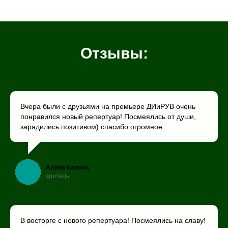
Отзывы:
Вчера были с друзьями на премьере ДИиРУВ очень
понравился новый репертуар! Посмеялись от души,
зарядились позитивом) спасибо огромное
Алина Бавина
зритель
В восторге с нового репертуара! Посмеялись на славу!