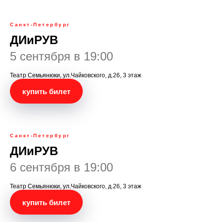
Санкт-Петербург
ДИиРУВ
5 сентября в 19:00
Театр Семьянюки, ул.Чайковского, д.26, 3 этаж
купить билет
Санкт-Петербург
ДИиРУВ
6 сентября в 19:00
Театр Семьянюки, ул.Чайковского, д.26, 3 этаж
купить билет