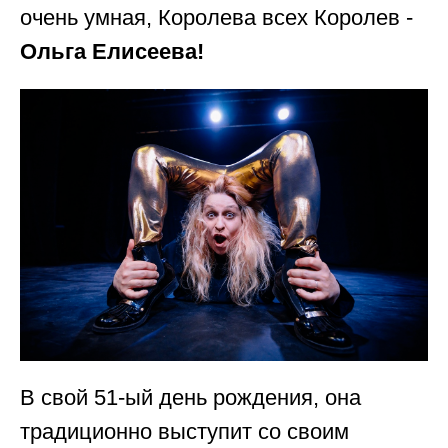
очень умная, Королева всех Королев -
Ольга Елисеева!
В свой 51-ый день рождения, она
традиционно выступит со своим