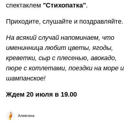
спектаклем
"Стихопатка"
.
Приходите, слушайте и поздравляйте.
На всякий случай напоминаем, что
именинница любит цветы, ягоды,
креветки, сыр с плесенью, авокадо,
пюре с котлетами, поездки на море и
шампанское!
Ждем 20 июля в 19.00
Алевтина