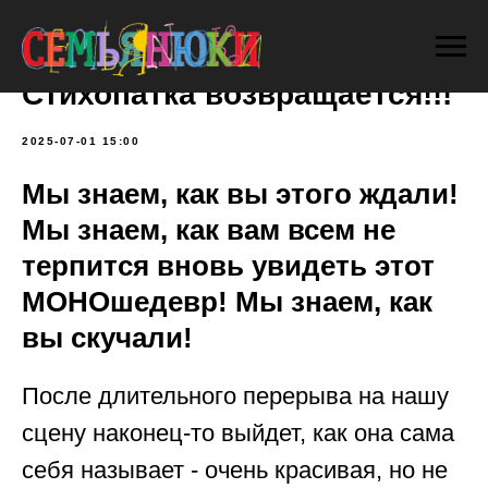
Стихопатка возвращается!!!
2025-07-01 15:00
Мы знаем, как вы этого ждали!
Мы знаем, как вам всем не
терпится вновь увидеть этот
МОНОшедевр! Мы знаем, как
вы скучали!
После длительного перерыва на нашу
сцену наконец-то выйдет, как она сама
себя называет - очень красивая, но не